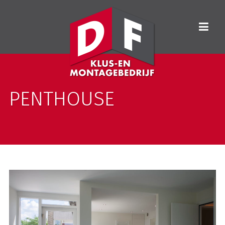
PENTHOUSE