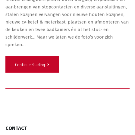
aanbrengen van stopcontacten en diverse aansluitingen,
stalen kozijnen vervangen voor nieuwe houten kozijnen,
nieuwe cv-ketel & meterkast, plaatsen en afmonteren van
de keuken en twee badkamers én al het stuc- en
schilderwerk… Maar we laten we de foto’s voor zich
spreken…
Continue Reading
CONTACT