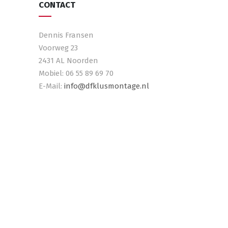
CONTACT
Dennis Fransen
Voorweg 23
2431 AL Noorden
Mobiel: 06 55 89 69 70
E-Mail:
info@dfklusmontage.nl